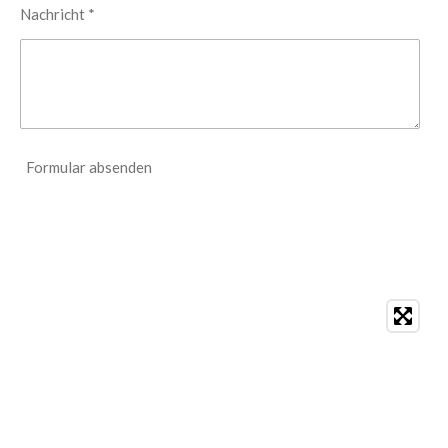
Nachricht *
Formular absenden